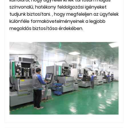
színvonalú, hatékony feldolgozási igényeket
tudjunk biztosítani. , hogy megfeleljen az ügyfelek
különféle formakövetelményeinek a legjobb
megoldás biztosítása érdekében.