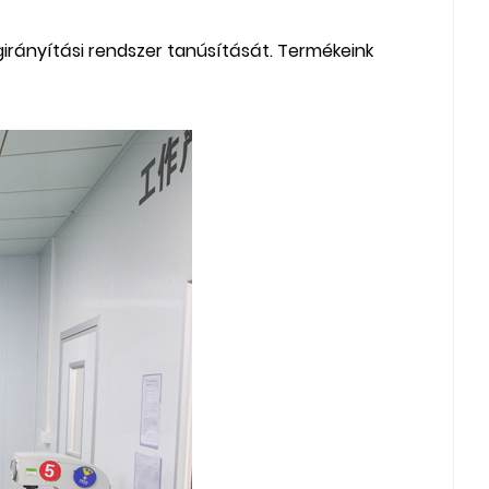
irányítási rendszer tanúsítását. Termékeink