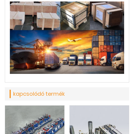
kapcsolódó termék