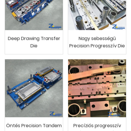
Deep Drawing Transfer
Nagy sebességű
Die
Precision Progresszív Die
Öntés Precision Tandem
Precíziós progresszív